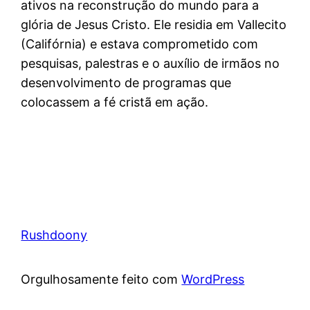
ativos na reconstrução do mundo para a
glória de Jesus Cristo. Ele residia em Vallecito
(Califórnia) e estava comprometido com
pesquisas, palestras e o auxílio de irmãos no
desenvolvimento de programas que
colocassem a fé cristã em ação.
Rushdoony
Orgulhosamente feito com
WordPress