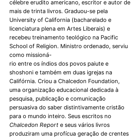
célebre erudito americano, escritor e autor de
mais de trinta livros. Graduou-se pela
University of California (bacharelado e
licenciatura plena em Artes Liberais) e
recebeu treinamento teológico na Pacific
School of Religion. Ministro ordenado, serviu
como missioná-
rio entre os índios dos povos paiute e
shoshoni e também em duas igrejas na
Califórnia. Criou a Chalcedon Foundation,
uma organização educacional dedicada à
pesquisa, publicação e comunicação
persuasiva do saber distintivamente cristão
para o mundo inteiro. Seus escritos no
Chalcedon Report
e seus vários livros
produziram uma profícua geração de crentes